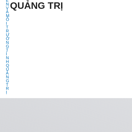
QUẢNG TRỊ