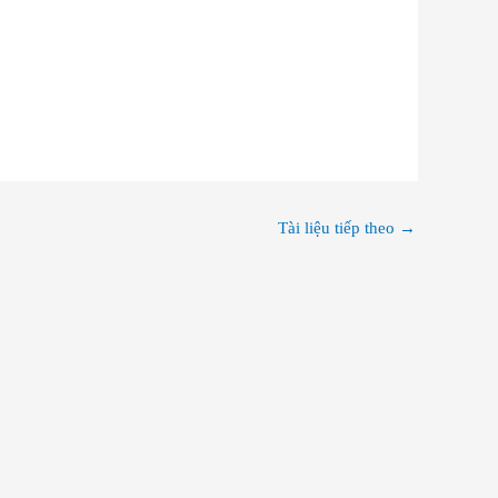
Tài liệu tiếp theo
→