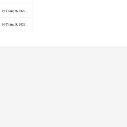
14 Tháng 9, 2022
14 Tháng 9, 2022