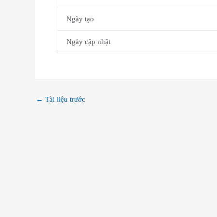
Ngày tạo
Ngày cập nhật
←
Tài liệu trước